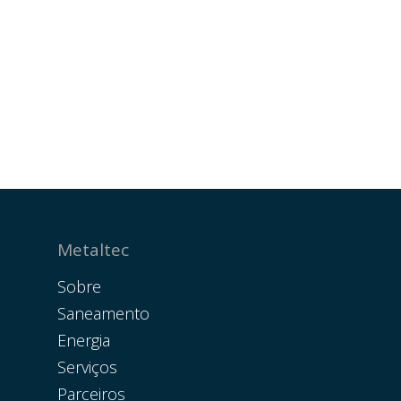
Metaltec
Sobre
Saneamento
Energia
Serviços
Parceiros