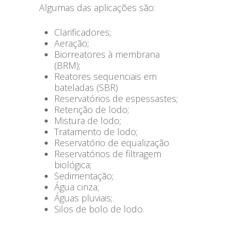
Algumas das aplicações são:
Clarificadores;
Aeração;
Biorreatores à membrana
(BRM);
Reatores sequenciais em
bateladas (SBR)
Reservatórios de espessastes;
Retenção de lodo;
Mistura de lodo;
Tratamento de lodo;
Reservatório de equalização
Reservatórios de filtragem
biológica;
Sedimentação;
Água cinza;
Águas pluviais;
Silos de bolo de lodo.