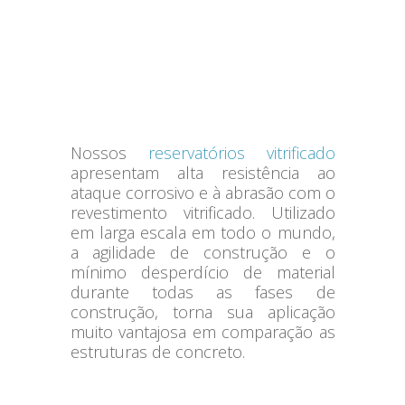
Nossos
reservatórios vitrificado
apresentam alta resistência ao
ataque corrosivo e à abrasão com o
revestimento vitrificado. Utilizado
em larga escala em todo o mundo,
a agilidade de construção e o
mínimo desperdício de material
durante todas as fases de
construção, torna sua aplicação
muito vantajosa em comparação as
estruturas de concreto.