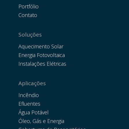
Portfólio
Contato
Soluções
Aquecimento Solar
Energia Fotovoltaica
Instalações Elétricas
Aplicações
Incêndio
Efluentes
Água Potável
Óleo, Gás e Energia