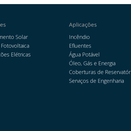
es
Aplicações
mento Solar
Incêndio
 Fotovoltaica
Efluentes
ções Elétricas
Água Potável
Óleo, Gás e Energia
Coberturas de Reservatór
Serviços de Engenharia